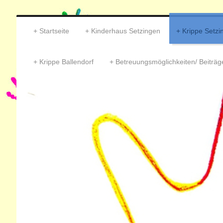
Startseite
Kinderhaus Setzingen
Krippe Setzi
Krippe Ballendorf
Betreuungsmöglichkeiten/ Beiträg