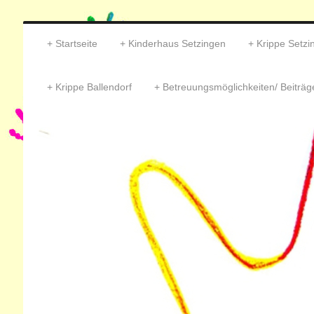
Startseite
Kinderhaus Setzingen
Krippe Setzi
Krippe Ballendorf
Betreuungsmöglichkeiten/ Beiträg