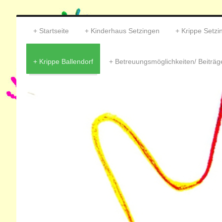
Startseite
Kinderhaus Setzingen
Krippe Setzi
Krippe Ballendorf
Betreuungsmöglichkeiten/ Beiträg