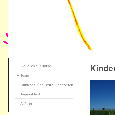
Kinder
Aktuelles / Termine
Team
Öffnungs- und Betreuungszeiten
Tagesablauf
Anfahrt